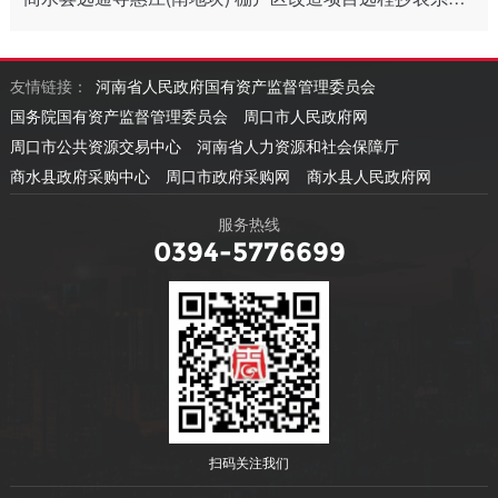
友情链接：
河南省人民政府国有资产监督管理委员会
国务院国有资产监督管理委员会
周口市人民政府网
周口市公共资源交易中心
河南省人力资源和社会保障厅
商水县政府采购中心
周口市政府采购网
商水县人民政府网
服务热线
0394-5776699
扫码关注我们