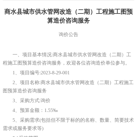
商水县城市供水管网改造（二期）工程施工图预
算造价咨询服务
询价公告
一、项目基本情况
:商水县
城市供水管网改造（二期）工
程施工图预算造价咨询服务
，欢迎各
位咨询造价
单位参与。
1、项目编号:
2023-8-29-001
2、项目名称:商水县
城市供水管网改造（二期）工程施工
图预算造价咨询服务
3、采购方式:询价
4、预算金额
：
1.55‰
5、采购需求(包括但不限于标的的名称、数量、简要技术
需求或服务要求等)