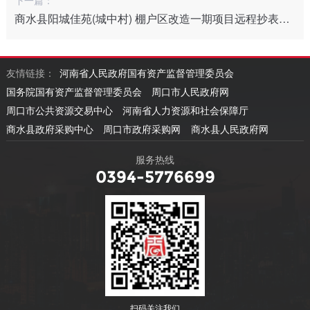
商水县阳城佳苑(城中村) 棚户区改造一期项目远程抄表系统项目
友情链接：
河南省人民政府国有资产监督管理委员会
国务院国有资产监督管理委员会
周口市人民政府网
周口市公共资源交易中心
河南省人力资源和社会保障厅
商水县政府采购中心
周口市政府采购网
商水县人民政府网
服务热线
0394-5776699
扫码关注我们