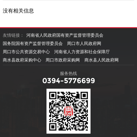
没有相关信息
友情链接：
河南省人民政府国有资产监督管理委员会
国务院国有资产监督管理委员会
周口市人民政府网
周口市公共资源交易中心
河南省人力资源和社会保障厅
商水县政府采购中心
周口市政府采购网
商水县人民政府网
服务热线
0394-5776699