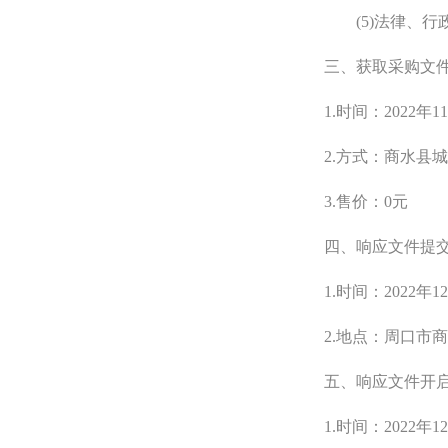
(5)法律、
三、获取采购文
1.时间：2022年1
2.方式：商水县
3.售价：0元
四、响应文件提
1.时间：2022年
12
2.地点：周口市
五、响应文件开
1.时间：2022年1
2