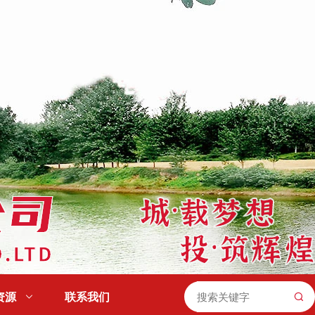
资源

联系我们
