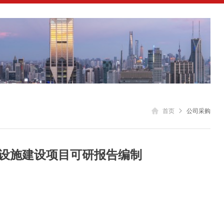

首页

公司采购
设施建设项目可研报告编制