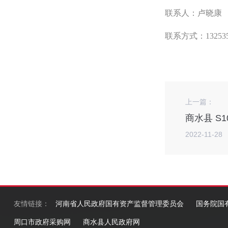
联系人：卢晓康
联系方式：
13253
上一篇：
2022-11-28
友情链接：
河南省人民政府国有资产监督管理委员会
国务院国
周口市政府采购网
商水县人民政府网