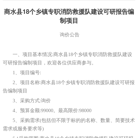
商水县18个乡镇专职消防救援队建设可研报告编
制项目
询价公告
一、项目基本情况
:商水县18个乡镇专职消防救援队建设
可研报告编制
项目，欢迎各位供应商参与。
1、项目编号:
2、项目名称:商水县18个乡镇专职消防救援队建设
可研报
告编制
项目
3、采购方式:
询价
4、预算金额:
9
9
000
。最高限价
:
9
8
000
5、采购需求(包括但不限于标的的名称、数量、简要技术
需求或服务要求等)