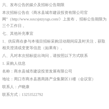
六、发布公告的媒介及招标公告期限
本次招标公告在《商水县城市建设投资有限公司官
网
”（http://www.ssxcsjstzyxgs.com/》上发布， 招标公告期限为
三个工作日 。
七、其他补充事宜
1、供应商在参与本项目招标采购活动期间应及时关注，获取
相关澄清或变更等信息（如果有）。
八、凡对本次招标提出询问，请按照以下方式联系
1. 采购人信息
名称：商水县城市建设投资发展有限公司
地址：周口市商水县惠商路产业集聚区
11楼（会议室）
联系人：卢晓康
联系方式：
13253522792