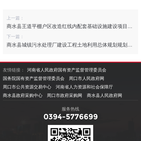
上一篇：
商水县王道平棚户区改造红线内配套基础设施建设项目可研报告编制
下一篇：
商水县城镇污水处理厂建设工程土地利用总体规划规划调整技术服务
友情链接：
河南省人民政府国有资产监督管理委员会
国务院国有资产监督管理委员会
周口市人民政府网
周口市公共资源交易中心
河南省人力资源和社会保障厅
商水县政府采购中心
周口市政府采购网
商水县人民政府网
服务热线
0394-5776699