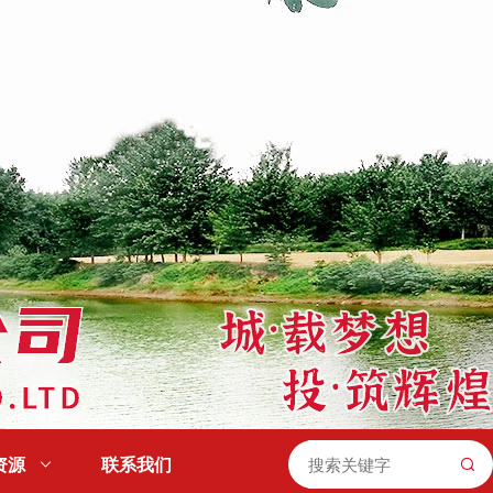
资源

联系我们
