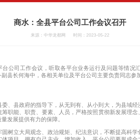
商水：全县平台公司工作会议召开
来源：中华龙都网
时间：2023-05-22
开平台公司工作会议，听取各平台业务运行及问题等情况
务副县长何海中，各相关单位及平台公司主要负责同志参
县委、县政府的指导下，从无到有、从小到大，为县域经
统筹职能、职责、要素、人员，严格按照贯彻新发展理念
质量发展提供有力的保障。
牢固树立大局观念、政治规矩、纪法意识，不断提高科学
实体项目，拥有自己主业，增加收入。平台公司要形成合