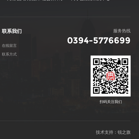
服务热线
联系我们
0394-5776699
在线留言
联系方式
扫码关注我们
技术支持：锐之旗