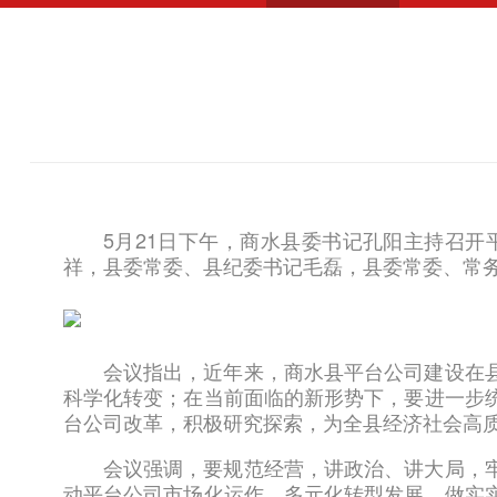
5月21日下午，商水县委书记孔阳主持召
祥，县委常委、县纪委书记毛磊，县委常委、常
会议指出，近年来，商水县平台公司建设在
科学化转变；在当前面临的新形势下，要进一步
台公司改革，积极研究探索，为全县经济社会高
会议强调，要规范经营，讲政治、讲大局，
动平台公司市场化运作、多元化转型发展，做实