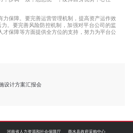
有力保障。要完善运营管理机制，提高资产运作效
活力。要完善风险防控机制，加强对平台公司的监
人才保障等方面提供全方位的支持，努力为平台公
施设计方案汇报会
河南省人力资源和社会保障厅
商水县政府采购中心