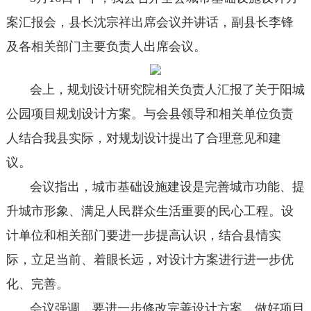
案汇报会，县长沈宗祥出席会议并讲话，副县长李锋
及各相关部门主要负责人出席会议。
会上，规划设计研究院相关负责人汇报了关于阳城
公园项目规划设计方案。与会县领导和相关单位负责
人结合我县实际，对规划设计提出了合理意见和建
议。
会议指出，城市基础设施建设是完善城市功能、提
升城市形象、满足人民群众生活重要的民心工程。设
计单位和相关部门要进一步提高认识，结合县情实
际，立足当前、着眼长远，对设计方案进行进一步优
化、完善。
会议强调，要进一步修改完善设计方案，做好项目