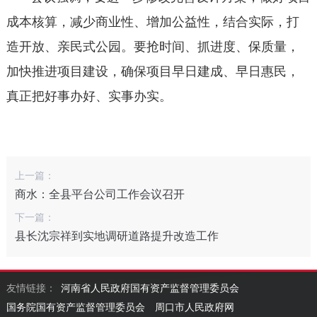
成本核算，减少商业性、增加公益性，结合实际，打
造开放、亲民式公园。要抢时间、抓进度、保质量，
加快推进项目建设，确保项目早日建成、早日惠民，
真正把好事办好、实事办实。
上一篇：
商水：全县平台公司工作会议召开
下一篇：
县长沈宗祥到实地调研道路提升改造工作
友情链接：
河南省人民政府国有资产监督管理委员会
国务院国有资产监督管理委员会
周口市人民政府网