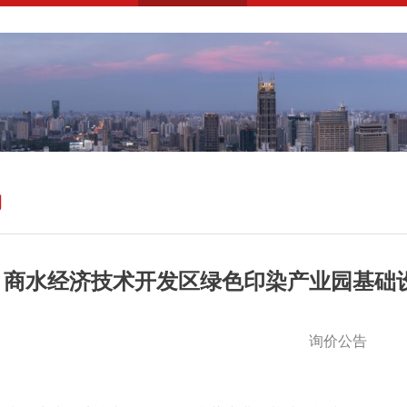
购
商水经济技术开发区绿色印染产业园基础设
询价公告