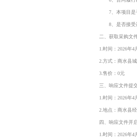
7、本项目是
8、是否接受
二、获取采购文
1.时间：2026年4
2.方式：
商水县城
3.售价：0元
三、响应文件提
1.时间：2026年4
2.地点：
商水县经
四、响应文件开
1.时间：2026年4