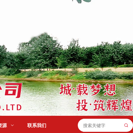
资源

联系我们
