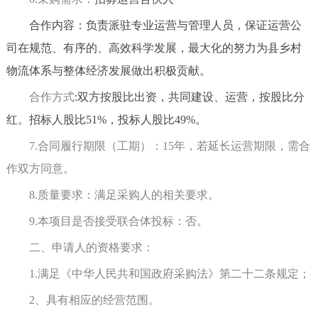
合作内容：负责派驻专业运营与管理人员，保证运营公
司在规范、有序的、高效科学发展，最大化的努力为县乡村
物流体系与整体经济发展做出积极贡献。
合作方式
:双方按股比出资，共同建设、运营，按股比分
红。招标人股比51%，投标人股比49%。
7.合同履行期限（工期）：
15年，若延长运营期限，需合
作双方同意。
8.质量要求：满足采购人的相关要求。
9.本项目是否接受联合体投标：否。
二、申请人的资格要求：
1.满足《中华人民共和国政府采购法》第二十二条规定；
2、
具有相应的经营范围
。