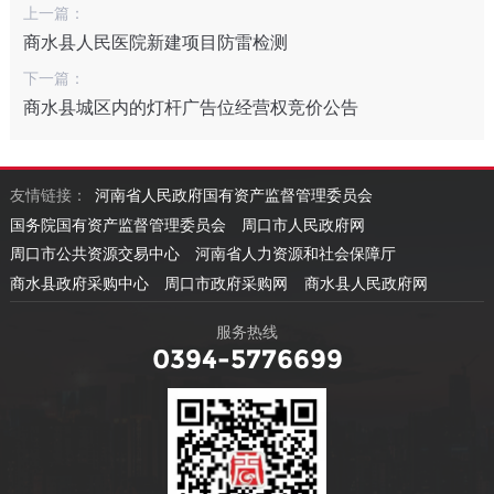
上一篇：
商水县人民医院新建项目防雷检测
下一篇：
商水县城区内的灯杆广告位经营权竞价公告
友情链接：
河南省人民政府国有资产监督管理委员会
国务院国有资产监督管理委员会
周口市人民政府网
周口市公共资源交易中心
河南省人力资源和社会保障厅
商水县政府采购中心
周口市政府采购网
商水县人民政府网
服务热线
0394-5776699