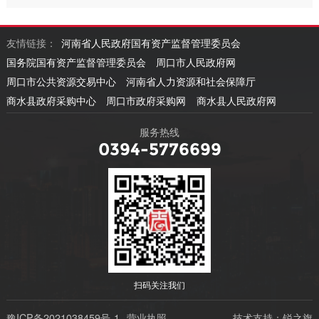
友情链接：
河南省人民政府国有资产监督管理委员会
国务院国有资产监督管理委员会
周口市人民政府网
周口市公共资源交易中心
河南省人力资源和社会保障厅
商水县政府采购中心
周口市政府采购网
商水县人民政府网
服务热线
0394-5776699
扫码关注我们
豫ICP备2021038459号-1
营业执照
技术支持：锐之旗