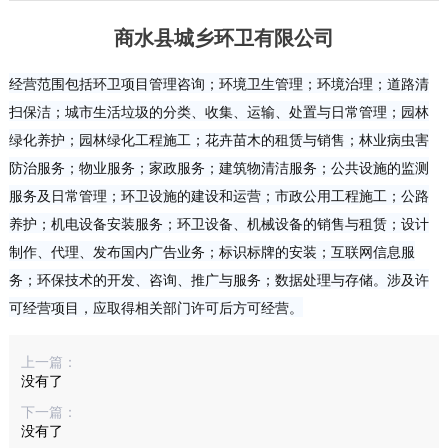
商水县城乡环卫有限公司
经营范围包括环卫项目管理咨询；环境卫生管理；环境治理；道路清
扫保洁；城市生活垃圾的分类、收集、运输、处置与日常管理；园林
绿化养护；园林绿化工程施工；花卉苗木的租赁与销售；林业病虫害
防治服务；物业服务；家政服务；建筑物清洁服务；公共设施的监测
服务及日常管理；环卫设施的建设和运营；市政公用工程施工；公路
养护；机电设备安装服务；环卫设备、机械设备的销售与租赁；设计
制作、代理、发布国内广告业务；标识标牌的安装；互联网信息服
务；环保技术的开发、咨询、推广与服务；数据处理与存储。涉及许
可经营项目，应取得相关部门许可后方可经营。
上一篇：
没有了
下一篇：
没有了