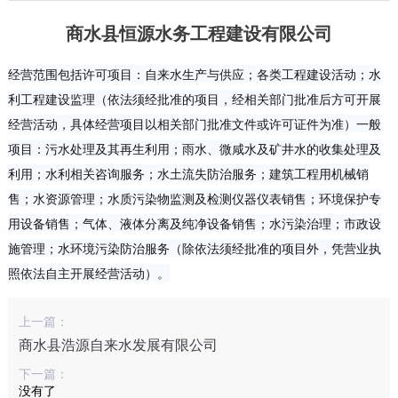
商水县恒源水务工程建设有限公司
经营范围包括许可项目：自来水生产与供应；各类工程建设活动；水
利工程建设监理（依法须经批准的项目，经相关部门批准后方可开展
经营活动，具体经营项目以相关部门批准文件或许可证件为准）一般
项目：污水处理及其再生利用；雨水、微咸水及矿井水的收集处理及
利用；水利相关咨询服务；水土流失防治服务；建筑工程用机械销
售；水资源管理；水质污染物监测及检测仪器仪表销售；环境保护专
用设备销售；气体、液体分离及纯净设备销售；水污染治理；市政设
施管理；水环境污染防治服务（除依法须经批准的项目外，凭营业执
照依法自主开展经营活动）。
上一篇：
商水县浩源自来水发展有限公司
下一篇：
没有了