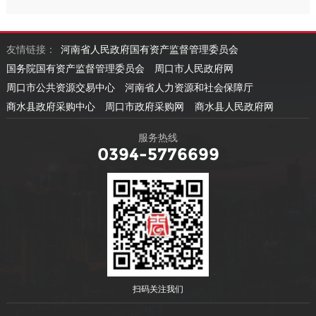
友情链接：
河南省人民政府国有资产监督管理委员会
国务院国有资产监督管理委员会
周口市人民政府网
周口市公共资源交易中心
河南省人力资源和社会保障厅
商水县政府采购中心
周口市政府采购网
商水县人民政府网
服务热线
0394-5776699
扫码关注我们