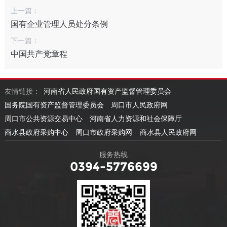
上一篇：
国有企业管理人员处分条例
下一篇：
中国共产党章程
友情链接：
河南省人民政府国有资产监督管理委员会
国务院国有资产监督管理委员会
周口市人民政府网
周口市公共资源交易中心
河南省人力资源和社会保障厅
商水县政府采购中心
周口市政府采购网
商水县人民政府网
服务热线
0394-5776699