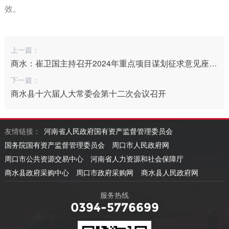
效。
上一篇：
商水：崔卫国主持召开2024年重点项目谋划征求意见座谈会
下一篇：
商水县十六届人大常委会第十二次会议召开
友情链接：
河南省人民政府国有资产监督管理委员会
国务院国有资产监督管理委员会
周口市人民政府网
周口市公共资源交易中心
河南省人力资源和社会保障厅
商水县政府采购中心
周口市政府采购网
商水县人民政府网
服务热线
0394-5776699