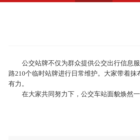
公交站牌不仅为群众提供公交出行信息服
路210个临时站牌
进行日常维护。大家带着抹
有力
。
在大家共同努力下，公交车站面貌焕然一