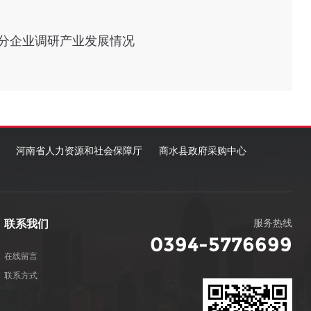
分企业调研产业发展情况
河南省人力资源和社会保障厅
商水县政府采购中心
服务热线
联系我们
0394-5776699
在线留言
联系方式