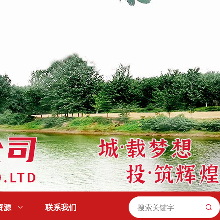
资源

联系我们
