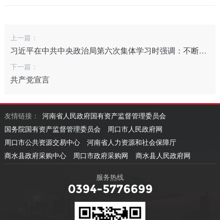
上一篇：
习近平在中共中央政治局第六次集体学习时强调：不断深化对党的理论创新的规律性认识 在新时代新征程上取得更为丰硕的理论创新成果
下一篇：
共产党宣言
友情链接：
河南省人民政府国有资产监督管理委员会
国务院国有资产监督管理委员会
周口市人民政府网
周口市公共资源交易中心
河南省人力资源和社会保障厅
商水县政府采购中心
周口市政府采购网
商水县人民政府网
服务热线
0394-5776699