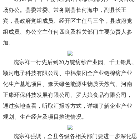
场办公。县委常委、常务副县长何海中，副县长王
宾，县政府党组成员、经开区主任马三华，县政府党
组成员、办公室主任何四良及相关部门主要负责人参
加。
沈宗祥一行先后到20万锭纺纱产业园、千王铅具、
颖河电子科技有限公司、中棉集团全产业链棉纺产业
化生产基地项目、豫天绿色能源生物质天然气、河南
正康环保科技发展有限公司、罗大娘食品有限公司，
通过实地查看，听取汇报等方式，详细了解企业产业
规划、生产经营及项目推进情况。
沈宗祥强调，全县各级各相关部门要进一步深化思