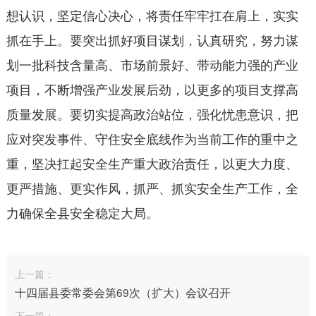
想认识，坚定信心决心，将责任牢牢扛在肩上，实实
抓在手上。要突出抓好项目谋划，认真研究，努力谋
划一批科技含量高、市场前景好、带动能力强的产业
项目，不断增强产业发展后劲，以更多的项目支撑高
质量发展。要切实提高政治站位，强化忧患意识，把
应对突发事件、守住安全底线作为当前工作的重中之
重，坚决扛起安全生产重大政治责任，以更大力度、
更严措施、更实作风，抓严、抓实安全生产工作，全
力确保全县安全稳定大局。
上一篇：
十四届县委常委会第69次（扩大）会议召开
下一篇：