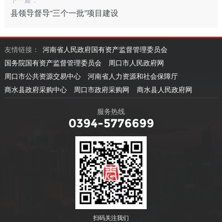
县领导督导“三个一批”项目建设
友情链接：
河南省人民政府国有资产监督管理委员会
国务院国有资产监督管理委员会
周口市人民政府网
周口市公共资源交易中心
河南省人力资源和社会保障厅
商水县政府采购中心
周口市政府采购网
商水县人民政府网
服务热线
0394-5776699
扫码关注我们