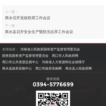
上一篇：
商水召开党政联席工作会议
下一篇：
商水县召开安全生产暨防汛抗旱工作会议
友情链接：
河南省人民政府国有资产监督管理委员会
国务院国有资产监督管理委员会
周口市人民政府网
周口市公共资源交易中心
河南省人力资源和社会保障厅
商水县政府采购中心
周口市政府采购网
商水县人民政府网
服务热线
0394-5776699