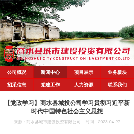
公司概况
新闻中心
项目展示
业务板块
招采信息
党建工作
人力资源
联系我们
【党政学习】商水县城投公司学习贯彻习近平新
时代中国特色社会主义思想
来源：商水县城市建设投资有限公司
时间：2023-04-27