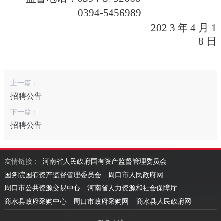
0394-5456989
202
3
年
4
月
1
8
日
上一篇：
招聘公告
下一篇：
招聘公告
友情链接：
河南省人民政府国有资产监督管理委员会
国务院国有资产监督管理委员会
周口市人民政府网
周口市公共资源交易中心
河南省人力资源和社会保障厅
商水县政府采购中心
周口市政府采购网
商水县人民政府网