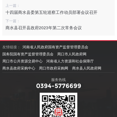
上一篇：
十四届商水县委第五轮巡察工作动员部署会议召开
下一篇：
商水县召开县政府2023年第二次常务会议
友情链接：
河南省人民政府国有资产监督管理委员会
国务院国有资产监督管理委员会
周口市人民政府网
周口市公共资源交易中心
河南省人力资源和社会保障厅
商水县政府采购中心
周口市政府采购网
商水县人民政府网
服务热线
0394-5776699