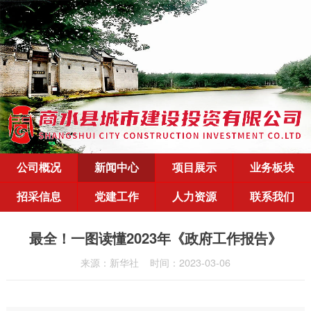
公司概况
新闻中心
项目展示
业务板块
招采信息
党建工作
人力资源
联系我们
最全！一图读懂2023年《政府工作报告》
来源：新华社
时间：2023-03-06