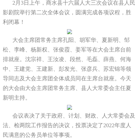
2月3日上午，商水县十六届人大三次会议在县人民
影剧院举行第二次全体会议，圆满完成各项议程，胜
利闭幕！
大会主席团常务主席孔阳、胡军华、夏新明、邹
松、李峰、杨新权、张俊霞、姜军等在大会主席台前
排就座。沈宗祥、王汝凌、段然、毛磊、薛燕、何海
中、王建党、王建新、彭发光、张彦兵、苏宏锦等领
导同志及大会主席团全体成员同在主席台就座。今天
的大会由大会主席团常务主席、县人大常委会主任夏
新明主持。
会议表决了关于政府、计划、财政、人大常委会及
法、检两院工作报告的决议，投票决定了2022年度人
民满意的公务员单位等事项。