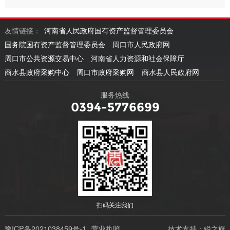
友情链接：
河南省人民政府国有资产监督管理委员会
国务院国有资产监督管理委员会
周口市人民政府网
周口市公共资源交易中心
河南省人力资源和社会保障厅
商水县政府采购中心
周口市政府采购网
商水县人民政府网
服务热线
0394-5776699
扫码关注我们
豫ICP备2021038459号-1
营业执照
技术支持：锐之旗