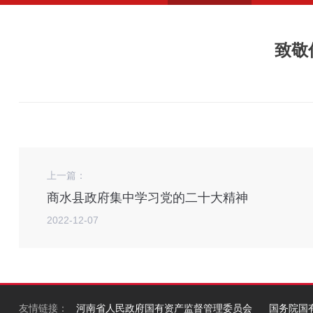
致敬
上一篇：
商水县政府集中学习党的二十大精神
2022-12-07
友情链接：
河南省人民政府国有资产监督管理委员会
国务院国