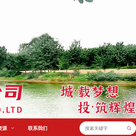
资源

联系我们
