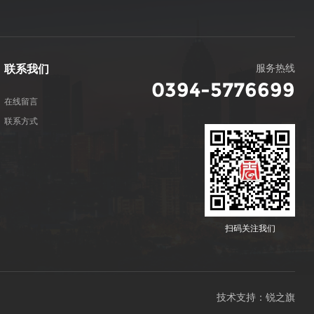
服务热线
联系我们
0394-5776699
在线留言
联系方式
扫码关注我们
技术支持：锐之旗