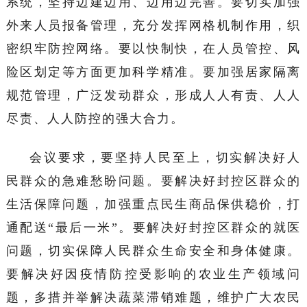
系统，坚持边建边用、边用边完善。要切实加强
外来人员报备管理，充分发挥网格机制作用，织
密织牢防控网络。要以快制快，在人员管控、风
险区划定等方面更加科学精准。要加强居家隔离
规范管理，广泛发动群众，形成人人有责、人人
尽责、人人防控的强大合力。
会议要求，要坚持人民至上，切实解决好人
民群众的急难愁盼问题。要解决好封控区群众的
生活保障问题，加强重点民生商品保供稳价，打
通配送“最后一米”。要解决好封控区群众的就医
问题，切实保障人民群众生命安全和身体健康。
要解决好因疫情防控受影响的农业生产领域问
题，多措并举解决蔬菜滞销难题，维护广大农民