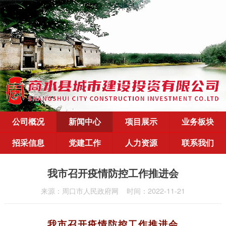
公司概况
新闻中心
项目展示
业务板块
招采信息
党建工作
人力资源
联系我们
我市召开疫情防控工作推进会
来源：周口市人民政府网
时间：2022-11-21
我市召开疫情防控工作推进会