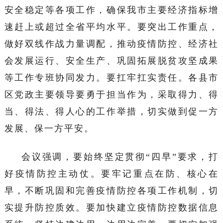
安全稳定等各项工作，确保我市主要经济指标增
速赶上或超过全省平均水平。要突出工作重点，
做好双线作战力量调配，推动疫情防控、经济社
会发展运行、安全生产、巩固拓展脱贫攻坚成果
等工作专班协同发力。要扛牢扛实责任。各县市
区党政主要领导要勇于担当作为，采取得力、得
当、得法、得人心的工作举措，切实做到促一方
发展、保一方平安。
会议强调，要始终坚定贯彻“四早”要求，打
好疫情防控主动仗。要牢记重点在防、核心在
早，不断巩固和完善疫情防控各项工作机制，切
实提升防控质效。要加快建立疫情防控数据信息