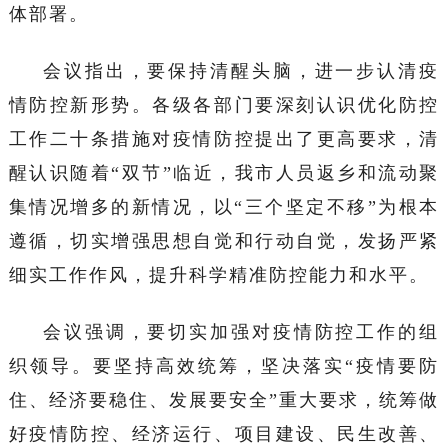
体部署。
会议指出，要保持清醒头脑，进一步认清疫
情防控新形势。各级各部门要深刻认识优化防控
工作二十条措施对疫情防控提出了更高要求，清
醒认识随着“双节”临近，我市人员返乡和流动聚
集情况增多的新情况，以“三个坚定不移”为根本
遵循，切实增强思想自觉和行动自觉，发扬严紧
细实工作作风，提升科学精准防控能力和水平。
会议强调，要切实加强对疫情防控工作的组
织领导。要坚持高效统筹，坚决落实“疫情要防
住、经济要稳住、发展要安全”重大要求，统筹做
好疫情防控、经济运行、项目建设、民生改善、