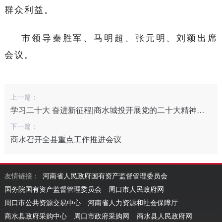
群众利益。
市领导秦胜军、马明超、张元明、刘颖出席
会议。
上一篇：
学习二十大 奋进新征程|商水城投开展党的二十大精神主题党日活动
下一篇：
商水召开全县重点工作推进会议
友情链接：
河南省人民政府国有资产监督管理委员会
国务院国有资产监督管理委员会
周口市人民政府网
周口市公共资源交易中心
河南省人力资源和社会保障厅
商水县政府采购中心
周口市政府采购网
商水县人民政府网