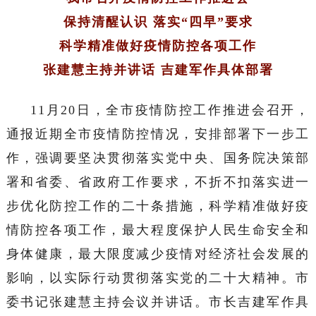
保持清醒认识 落实“四早”要求
科学精准做好疫情防控各项工作
张建慧主持并讲话 吉建军作具体部署
11月20日，全市疫情防控工作推进会召开，
通报近期全市疫情防控情况，安排部署下一步工
作，强调要坚决贯彻落实党中央、国务院决策部
署和省委、省政府工作要求，不折不扣落实进一
步优化防控工作的二十条措施，科学精准做好疫
情防控各项工作，最大程度保护人民生命安全和
身体健康，最大限度减少疫情对经济社会发展的
影响，以实际行动贯彻落实党的二十大精神。市
委书记张建慧主持会议并讲话。市长吉建军作具