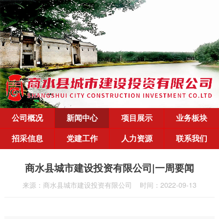
公司概况
新闻中心
项目展示
业务板块
招采信息
党建工作
人力资源
联系我们
商水县城市建设投资有限公司|一周要闻
来源：商水县城市建设投资有限公司
时间：2022-09-13