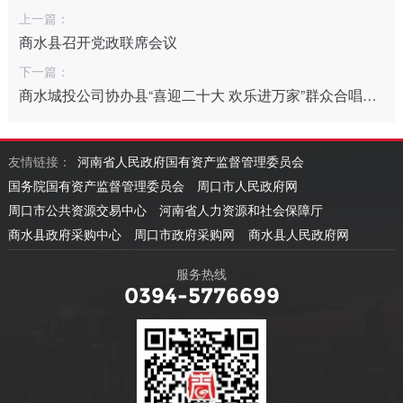
上一篇：
商水县召开党政联席会议
下一篇：
商水城投公司协办县“喜迎二十大 欢乐进万家”群众合唱大赛
友情链接：
河南省人民政府国有资产监督管理委员会
国务院国有资产监督管理委员会
周口市人民政府网
周口市公共资源交易中心
河南省人力资源和社会保障厅
商水县政府采购中心
周口市政府采购网
商水县人民政府网
服务热线
0394-5776699