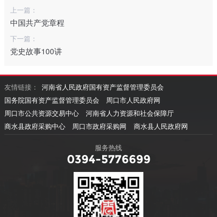
上一篇：
中国共产党章程
下一篇：
党史故事100讲
友情链接：
河南省人民政府国有资产监督管理委员会
国务院国有资产监督管理委员会
周口市人民政府网
周口市公共资源交易中心
河南省人力资源和社会保障厅
商水县政府采购中心
周口市政府采购网
商水县人民政府网
服务热线
0394-5776699