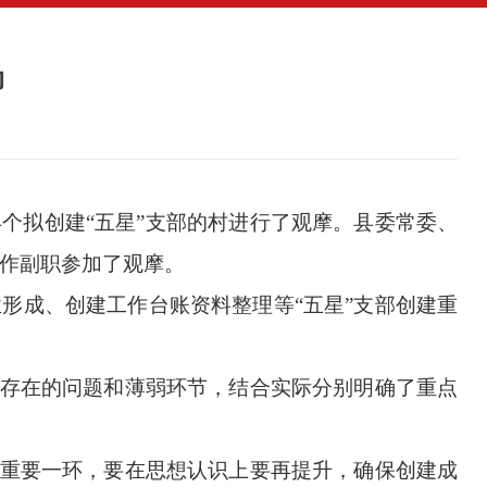
动
4
个拟创建“五星”支部的村进行了观摩。县委常委、
工作副职参加了观摩。
形成、创建工作台账资料整理等“五星”支部创建重
中存在的问题和薄弱环节，结合实际分别明确了重点
的重要一环，要在思想认识上要再提升，确保创建成