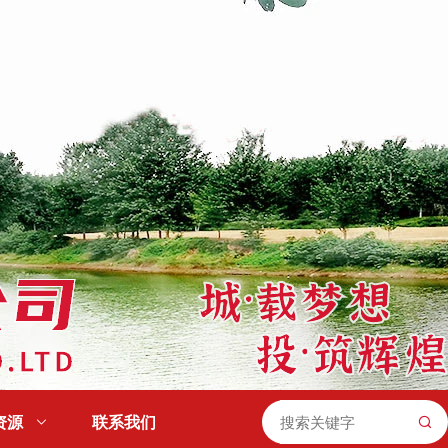
资源

联系我们
