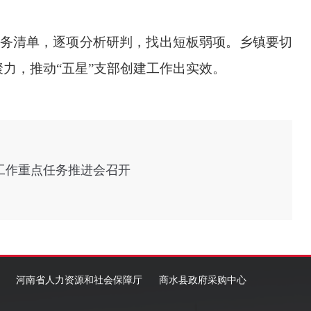
任务清单，逐项分析研判，找出短板弱项。乡镇要切
力，推动“五星”支部创建工作出实效。
建工作重点任务推进会召开
河南省人力资源和社会保障厅
商水县政府采购中心