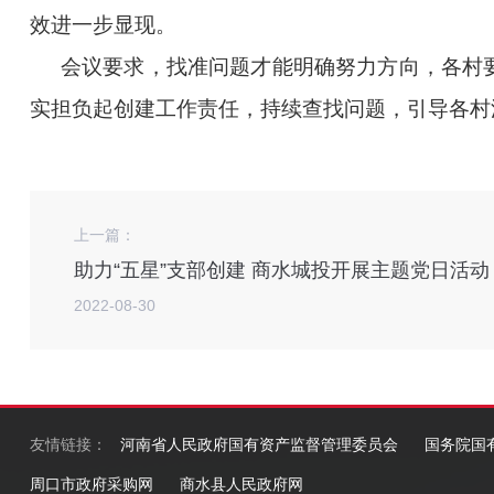
效进一步显现。
会议要求，找准问题才能明确努力方向，各村
实担负起创建工作责任，持续查找问题，引导各村
上一篇：
助力“五星”支部创建 商水城投开展主题党日活动
2022-08-30
友情链接：
河南省人民政府国有资产监督管理委员会
国务院国
周口市政府采购网
商水县人民政府网