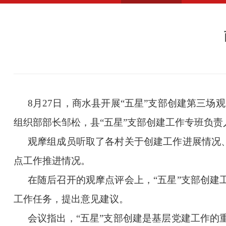
8
月
27
日，商水县开展“五星”支部创建第三场
组织部部长邹松，县“五星”支部创建工作专班负责
观摩组成员听取了各村关于创建工作进展情况
点工作推进情况。
在随后召开的观摩点评会上，“五星”支部创
工作任务，提出意见建议。
会议指出，“五星”支部创建是基层党建工作