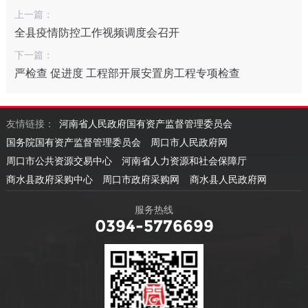
上一篇：
全县疫情防控工作视频调度会召开
下一篇：
严检查 促进度 工程部开展安置房工程专项检查
友情链接：
河南省人民政府国有资产监督管理委员会
国务院国有资产监督管理委员会
周口市人民政府网
周口市公共资源交易中心
河南省人力资源和社会保障厅
商水县政府采购中心
周口市政府采购网
商水县人民政府网
服务热线
0394-5776699