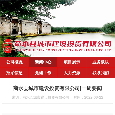
公司概况
新闻中心
项目展示
业务板块
招采信息
党建工作
人力资源
联系我们
商水县城市建设投资有限公司|一周要闻
来源：商水县城市建设投资有限公司
时间：2022-08-22