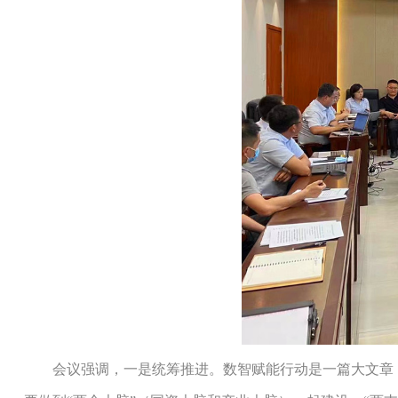
会议强调，一是统筹推进。数智赋能行动是一篇大文章，