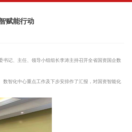
智赋能行动
党委书记、主任、领导小组组长李涛主持召开全省国资国企数
、数智化中心重点工作及下步安排作了汇报，对国资智能化