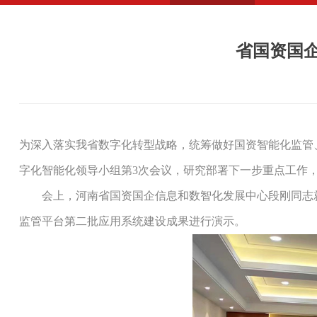
省国资国
为深入落实我省数字化转型战略，统筹做好国资智能化监管
字化智能化领导小组第3次会议，研究部署下一步重点工作
会上，河南省国资国企信息和数智化发展中心段刚同志就
监管平台第二批应用系统建设成果进行演示。