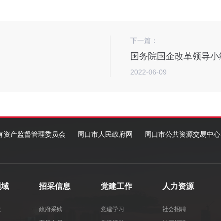
下一篇：
2022-06-09
有资产监督管理委员会
周口市人民政府网
周口市公共资源交易中心
领域
招采信息
党建工作
人力资源
发
政府采购
党建学习
社会招聘