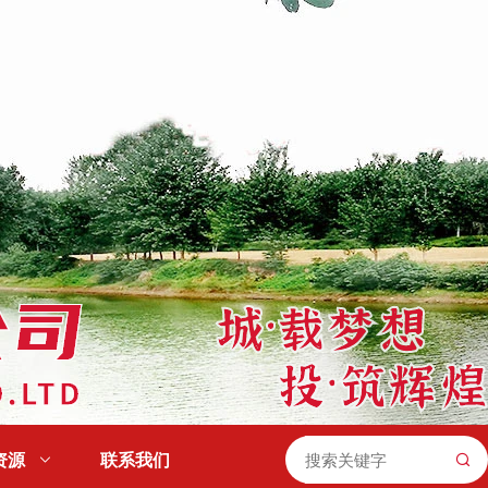
资源

联系我们
