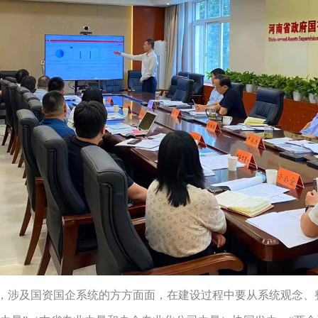
涉及国资国企系统的方方面面，在建设过程中要从系统观念、