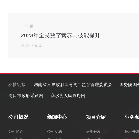
上一篇：
2023年全民数字素养与技能提升
2023-05-05
友情链接：
河南省人民政府国有资产监督管理委员会
国务院国
周口市政府采购网
商水县人民政府网
公司概况
新闻中心
项目介绍
业务
公司简介
公司动态
房地开发
房地开