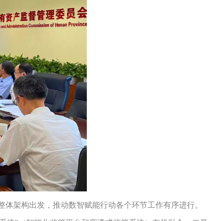
整体架构出发，推动数智赋能行动各个环节工作有序进行。