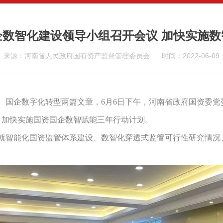
企数智化建设领导小组召开会议 加快实施数
来源：河南省人民政府国有资产监督管理委员会
时间：2022-06-09
、国企数字化转型两篇文章，6月6日下午，河南省政府国资委
，加快实施国资国企数智赋能三年行动计划。
智能化国资监管体系建设、数智化穿透式监管可行性研究情况