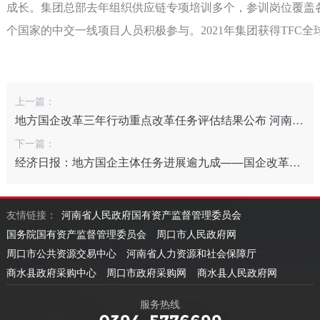
成长。集团总部去年组织供应链专项培训多个，参训岗位覆盖各
个国家的中交一线项目人员积极参与。2021年集团获得TFC
上一篇：
地方国企改革三年行动重点改革任务评估结果公布 河南晋升国家A级
下一篇：
经济日报：地方国企主体任务进展逾九成——国企改革三年行动冲刺收官
友情链接：
河南省人民政府国有资产监督管理委员会
国务院国有资产监督管理委员会
周口市人民政府网
周口市公共资源交易中心
河南省人力资源和社会保障厅
商水县政府采购中心
周口市政府采购网
商水县人民政府网
服务热线