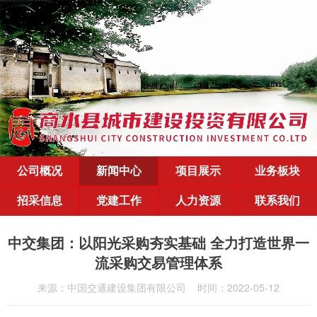
公司概况
新闻中心
项目展示
业务板块
招采信息
党建工作
人力资源
联系我们
中交集团：以阳光采购夯实基础 全力打造世界一
流采购交易管理体系
来源：中国交通建设集团有限公司
时间：2022-05-12