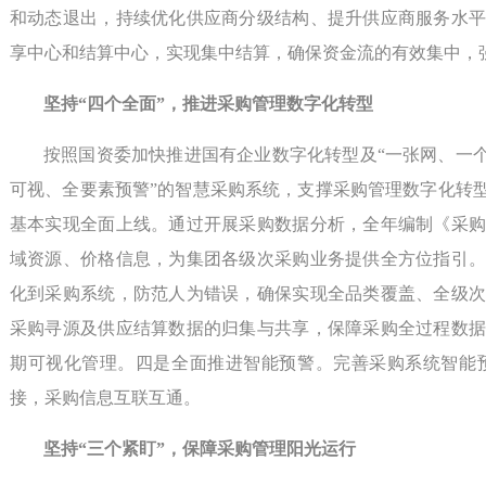
和动态退出，持续优化供应商分级结构、提升供应商服务水
享中心和结算中心，实现集中结算，确保资金流的有效集中，
坚持“四个全面”，推进采购管理数字化转型
按照国资委加快推进国有企业数字化转型及“一张网、一
可视、全要素预警”的智慧采购系统，支撑采购管理数字化转型
基本实现全面上线。通过开展采购数据分析，全年编制《采
域资源、价格信息，为集团各级次采购业务提供全方位指引
化到采购系统，防范人为错误，确保实现全品类覆盖、全级
采购寻源及供应结算数据的归集与共享，保障采购全过程数
期可视化管理。四是全面推进智能预警。完善采购系统智能
接，采购信息互联互通。
坚持“三个紧盯”，保障采购管理阳光运行