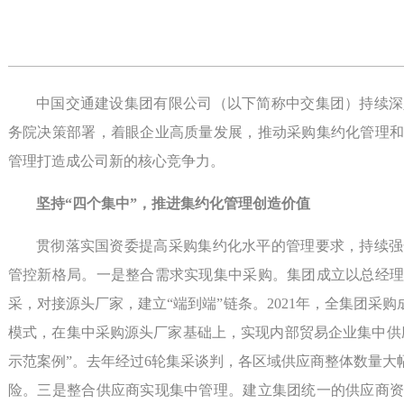
中国交通建设集团有限公司（以下简称中交集团）持续深
务院决策部署，着眼企业高质量发展，推动采购集约化管理
管理打造成公司新的核心竞争力。
坚持“四个集中”，推进集约化管理创造价值
贯彻落实国资委提高采购集约化水平的管理要求，持续强
管控新格局。一是整合需求实现集中采购。集团成立以总经
采，对接源头厂家，建立“端到端”链条。2021年，全集团采购
模式，在集中采购源头厂家基础上，实现内部贸易企业集中供
示范案例”。去年经过6轮集采谈判，各区域供应商整体数量
险。三是整合供应商实现集中管理。建立集团统一的供应商