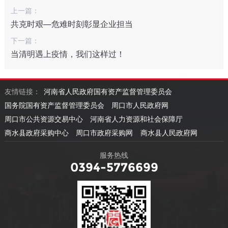
上一篇：
共克时艰—危难时刻彰显企业担当
下一篇：
当清明遇上疫情，我们这样过！
友情链接：
河南省人民政府国有资产监督管理委员会
国务院国有资产监督管理委员会
周口市人民政府网
周口市公共资源交易中心
河南省人力资源和社会保障厅
商水县政府采购中心
周口市政府采购网
商水县人民政府网
服务热线
0394-5776699