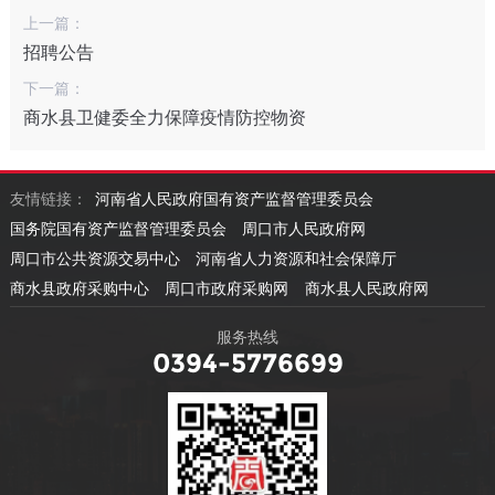
上一篇：
招聘公告
下一篇：
商水县卫健委全力保障疫情防控物资
友情链接：
河南省人民政府国有资产监督管理委员会
国务院国有资产监督管理委员会
周口市人民政府网
周口市公共资源交易中心
河南省人力资源和社会保障厅
商水县政府采购中心
周口市政府采购网
商水县人民政府网
服务热线
0394-5776699