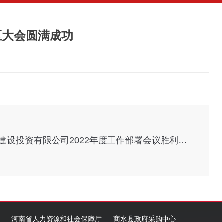
区大会圆满成功
开工大吉！商水县城市建设投资有限公司2022年度工作部署会议胜利召开
河南省人力资源和社会保障厅
商水县政府采购中心