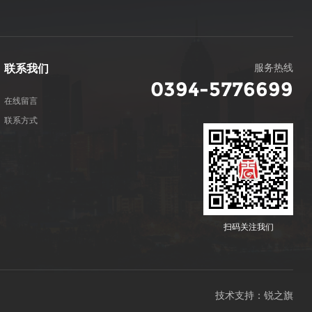
服务热线
联系我们
0394-5776699
在线留言
联系方式
扫码关注我们
技术支持：锐之旗