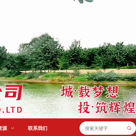
资源

联系我们
